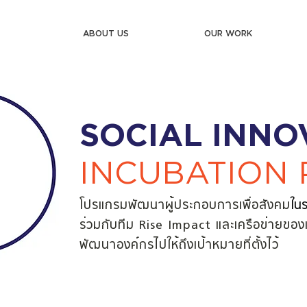
ABOUT US
OUR WORK
SOCIAL INNO
INCUBATION
โปรแกรมพัฒนาผู้ประกอบการเพื่อสังคม
ในร
ร่วมกับทีม Rise Impact และเครือข่่ายของเร
พัฒนาองค์กรไปให้ถึงเป้าหมายที่ตั้งไว้