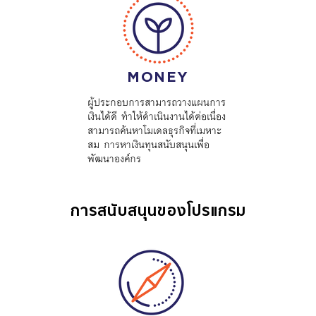
MONEY
ผู้ประกอบการสามารถวางแผนการ
เงินได้ดี ทำให้ดำเนินงานได้ต่อเนื่อง
สามารถค้นหาโมเดลธุรกิจที่เมหาะ
สม การห
าเงินทุนสนับสนุนเพื่อ
พัฒนาองค์กร
การสนับสนุนของโปรแกรม