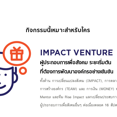
กิจกรรมนี้เหมาะสำหรับใคร
IMPACT VENTURE
ผู้ประกอบการเพื่อสังคม ระยะเริ่มต้น
ที่ต้องการพัฒนาองค์กรอย่างเข้มข้น
ทั้งด้าน การเปลี่ยนแปลงสังคม (IMPACT), การต
การสร้างองค์กร (TEAM) และ การเงิน (MONEY) ท
Mentor และทีม Rise Impact แลกเปลี่ยนประสบกา
ผู้ประกอบการเพื่อสังคมอื่นๆ ต่อเนื่อง
ตลอด 16 สัปด