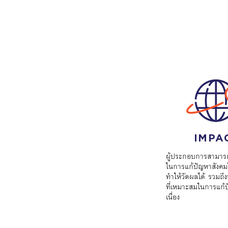
IMPA
ผู้ประกอบการสามารถ
ในการแก้ปัญหาสังคม
ทำให้วัดผลได้ รวมถึ
ที่เหมาะสมในการแก้ป
เนื่อง