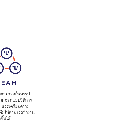
TEAM
รสามารถค้นหารูป
สม ออกแบบวิธีการ
 และเตรียมความ
ทีมให้สามารถทำงาน
ึ้นได้