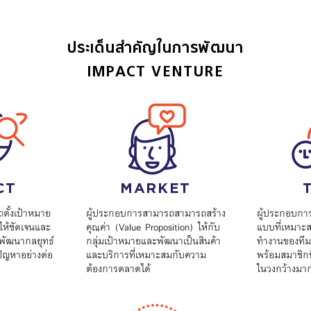
ประเด็นสำคัญในการพัฒนา
IMPACT VENTURE
CT
MARKET
ตั้งเป้าหมาย
ผู้ประกอบการสามารถสามารถสร้าง
ผู้ประกอบกา
ให้ชัดเจนและ
คุณค่า (Value Proposition) ให้กับ
แบบที่เหมาะ
งพัฒนากลยุทธ์
กลุ่มเป้าหมายและพัฒนาเป็นสินค้า
ทำงานของทีม
ัญหาอย่างต่อ
และบริการที่เหมาะสมกับความ
พร้อมสมาชิก
ต้องการตลาดได้
ในวงกว้างมากข