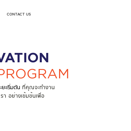
CONTACT US
VATION
 PROGRAM
ะยะเริ่มต้น
ที่คุณจะทำงาน
า อย่างเข้มข้นเพื่อ