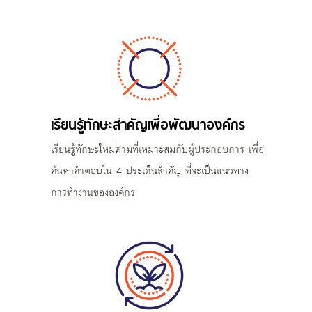
เรียนรู้ทักษะสำคัญเพื่อพัฒนาองค์กร
เรียนรู้ทักษะใหม่ตามที่เหมาะสมกับผู้ประกอบการ เพื่อ
ค้นหาคำตอบใน 4 ประเด็นสำคัญ ที่จะเป็นแนวทาง
การทำงานขององค์กร