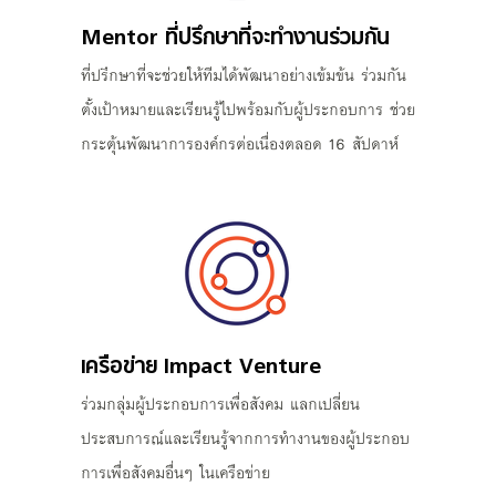
Mentor ที่ปรึกษาที่จะทำงานร่วมกัน
ที่ปรึกษาที่จะช่วยให้ทีมได้พัฒนาอย่างเข้มข้น ร่วมกัน
ตั้งเป้าหมายและเรียนรู้ไปพร้อมกับผู้ประกอบการ ช่วย
กระตุ้นพัฒนาการองค์กรต่อเนื่องตลอด 16 สัปดาห์
เครือข่าย Impact Venture
ร่วมกลุ่มผู้ประกอบการเพื่อสังคม แลกเปลี่ยน
ประสบการณ์และเรียนรู้จากการทำงานของผู้ประกอบ
การเพื่อสังคมอื่นๆ ในเครือข่าย