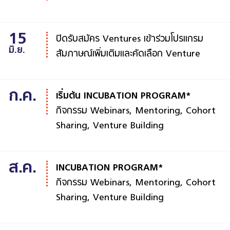
15
ปิดรับสมัคร Ventures เข้าร่วมโปรแกรม
มิ.ย.
สัมภาษณ์เพิ่มเติมและคัดเลือก Venture
ก.ค.
เริ่มต้น INCUBATION PROGRAM*
กิจกรรม Webinars,
Mentoring,
Cohort
Sharing, Venture Building
ส.ค.
INCUBATION PROGRAM*
กิจกรรม Webinars,
Mentoring
,
Cohort
Sharing, Venture Building