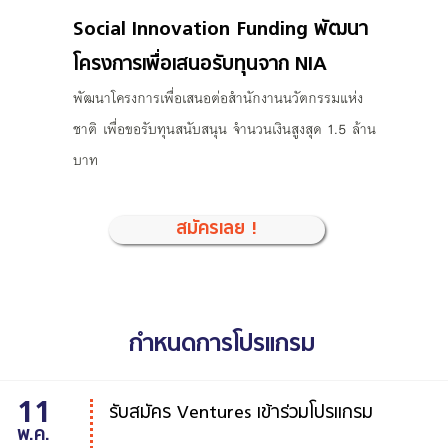
Social Innovation Funding พัฒนา
โครงการเพื่อเสนอรับทุนจาก NIA
พัฒนาโครงการเพื่อเสนอต่อสำนักงานนวัตกรรมแห่ง
ชาติ เพื่อขอรับทุนสนับสนุน จำนวนเงินสูงสุด 1.5 ล้าน
บาท
สมัครเลย !
กำหนดการโปรแกรม
11
รับสมัคร Ventures เข้าร่วมโปรแกรม
พ.ค.